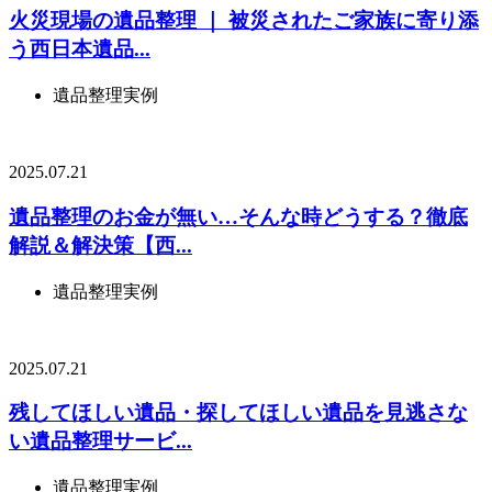
火災現場の遺品整理 ｜ 被災されたご家族に寄り添
う西日本遺品...
遺品整理実例
2025.07.21
遺品整理のお金が無い…そんな時どうする？徹底
解説＆解決策【西...
遺品整理実例
2025.07.21
残してほしい遺品・探してほしい遺品を見逃さな
い遺品整理サービ...
遺品整理実例