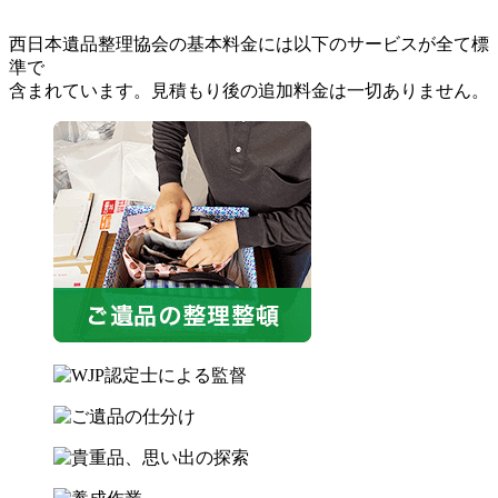
西日本遺品整理協会の基本料金には以下のサービスが全て標
準で
含まれています。見積もり後の追加料金は一切ありません。