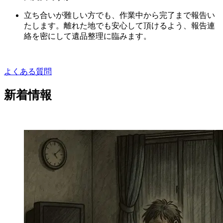
立ち合いが難しい方でも、作業中から完了まで報告い
たします。離れた地でも安心して頂けるよう、報告連
絡を密にして遺品整理に臨みます。
よくある質問
新着情報