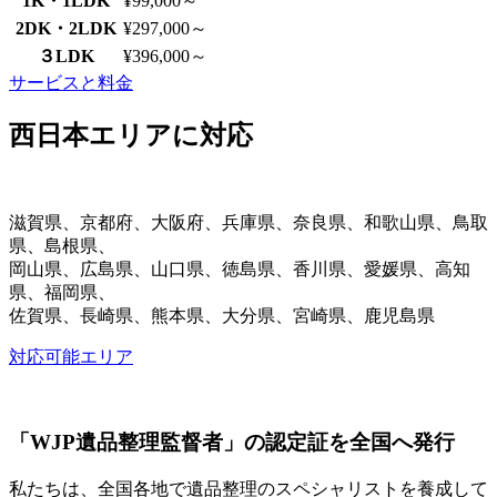
1K・1LDK
¥99,000～
2DK・2LDK
¥297,000～
３LDK
¥396,000～
サービスと料金
西日本エリアに対応
滋賀県、京都府、大阪府、兵庫県、奈良県、和歌山県、鳥取
県、島根県、
岡山県、広島県、山口県、徳島県、香川県、愛媛県、高知
県、福岡県、
佐賀県、長崎県、熊本県、大分県、宮崎県、鹿児島県
対応可能エリア
「WJP遺品整理監督者」
の認定証を全国へ発行
私たちは、全国各地で遺品整理のスペシャリストを養成して