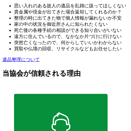
思い入れのある故人の遺品を乱雑に扱ってほしくない
貴金属や現金が出てきた場合返却してくれるのか？
整理の時に出てきた物で個人情報が漏れないか不安
家の中の状況を御近所さんに知られたくない
死亡後の各種手続の相談ができる知り合いがいない
遠方に住んでいるので、なかなか片づけに行けない
突然亡くなったので、何からしていいかわからない
買取や仏壇の回収、リサイクルなどもお任せしたい
遺品整理について
当協会が信頼される理由