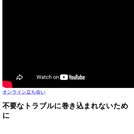
オンライン立ち会い
不要なトラブルに巻き込まれないため
に