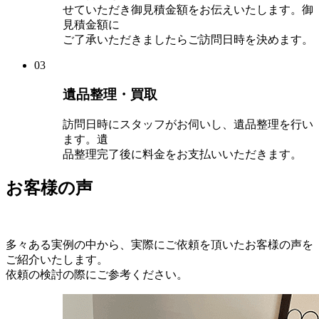
せていただき御見積金額をお伝えいたします。御
見積金額に
ご了承いただきましたらご訪問日時を決めます。
03
遺品整理・買取
訪問日時にスタッフがお伺いし、遺品整理を行い
ます。遺
品整理完了後に料金をお支払いいただきます。
お客様の声
多々ある実例の中から、実際にご依頼を頂いたお客様の声を
ご紹介いたします。
依頼の検討の際にご参考ください。