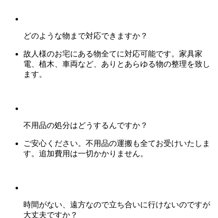
どのような物まで対応できますか？
故人様のお宅にある物全てに対応可能です。家具家
電、植木、車両など、ありとあらゆる物の整理を致し
ます。
不用品の処分はどうするんですか？
ご安心ください。不用品の運搬も全てお受けいたしま
す。追加費用は一切かかりません。
時間がない、遠方なので立ち合いに行けないのですが
大丈夫ですか？