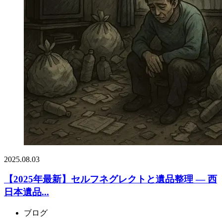
2025.08.03
【2025年最新】セルフネグレクトと遺品整理 ― 西
日本遺品...
ブログ