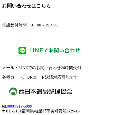
お問い合わせはこちら
電話受付時間 9：00～19：00
メール・LINEでのお問い合わせ24時間受付
各種カード、QRコード決済対応可能です
tel.
0800-919-5099
〒811-2131福岡県粕屋郡宇美町貴船1-29-16