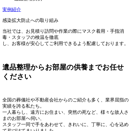
実例紹介
感染拡大防止への取り組み
当社では、お見積り訪問や作業の際にマスク着用・手指消
毒・スタッフの検温を徹底
し、お客様が安心してご利用できるよう配慮しております。
遺品整理からお部屋の供養までお任せ
ください
全国の葬儀社や不動産会社からのご紹介も多く、業界屈指の
実績を誇る私たち。
一人暮らし、遠方にお住まい、突然の死など、様々な故人さ
まのお部屋へ伺い、
スタッフ一同で手をあわせて、きれいに、丁寧に、心を込め
て片づけてまいりました。