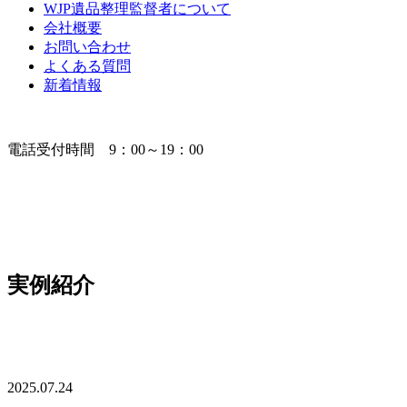
WJP遺品整理監督者について
会社概要
お問い合わせ
よくある質問
新着情報
電話受付時間 9：00～19：00
実例紹介
2025.07.24