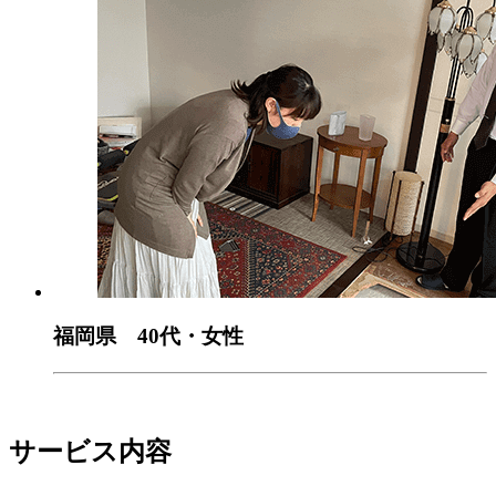
福岡県 40代・女性
サービス内容