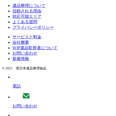
遺品整理について
信頼される理由
対応可能エリア
よくある質問
プライバシーポリシー
サービスと料金
会社概要
WJP遺品監督者について
お問い合わせ
新着情報
© 2021 西日本遺品整理協会.
電話
お問い合わせ