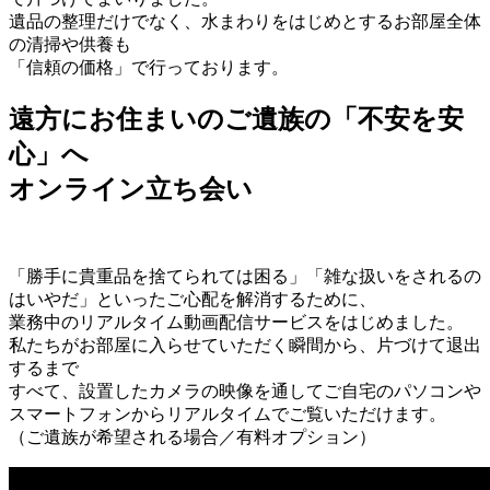
遺品の整理だけでなく、水まわりをはじめとするお部屋全体
の清掃や供養も
「信頼の価格」で行っております。
遠方にお住まいのご遺族の「不安を安
心」へ
オンライン立ち会い
「勝手に貴重品を捨てられては困る」「雑な扱いをされるの
はいやだ」といったご心配を解消するために、
業務中のリアルタイム動画配信サービスをはじめました。
私たちがお部屋に入らせていただく瞬間から、片づけて退出
するまで
すべて、設置したカメラの映像を通してご自宅のパソコンや
スマートフォンからリアルタイムでご覧いただけます。
（ご遺族が希望される場合／有料オプション）