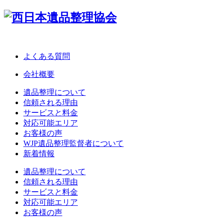
よくある質問
会社概要
遺品整理について
信頼される理由
サービスと料金
対応可能エリア
お客様の声
WJP遺品整理監督者について
新着情報
遺品整理について
信頼される理由
サービスと料金
対応可能エリア
お客様の声