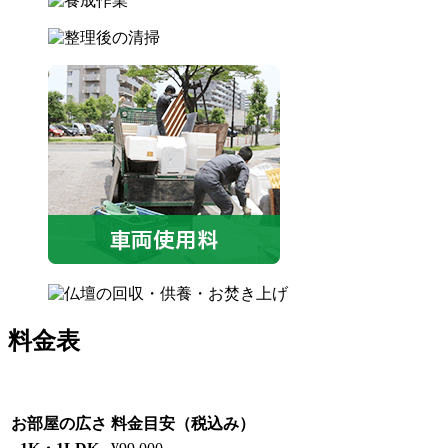
料金表
お部屋の広さ
料金目安（税込み）