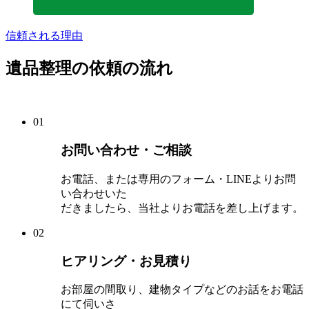
信頼される理由
遺品整理の依頼の流れ
01
お問い合わせ・ご相談
お電話、または専用のフォーム・LINEよりお問
い合わせいた
だきましたら、当社よりお電話を差し上げます。
02
ヒアリング・お見積り
お部屋の間取り、建物タイプなどのお話をお電話
にて伺いさ