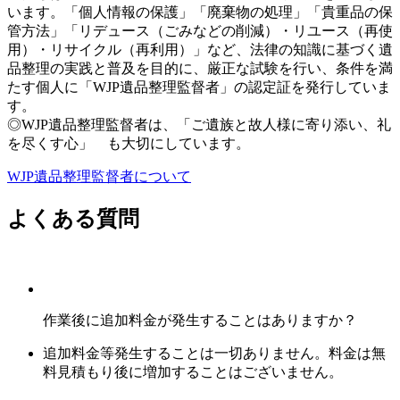
います。「個人情報の保護」「廃棄物の処理」「貴重品の保
管方法」「リデュース（ごみなどの削減）・リユース（再使
用）・リサイクル（再利用）」など、法律の知識に基づく遺
品整理の実践と普及を目的に、厳正な試験を行い、条件を満
たす個人に「WJP遺品整理監督者」の認定証を発行していま
す。
◎WJP遺品整理監督者は、「ご遺族と故人様に寄り添い、礼
を尽くす心」 も大切にしています。
WJP遺品整理監督者について
よくある質問
作業後に追加料金が発生することはありますか？
追加料金等発生することは一切ありません。料金は無
料見積もり後に増加することはございません。