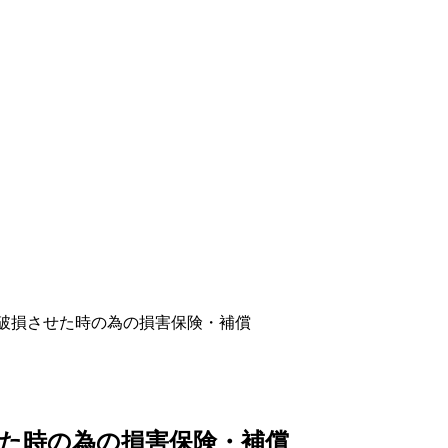
破損させた時の為の損害保険・補償
た時の為の損害保険・補償