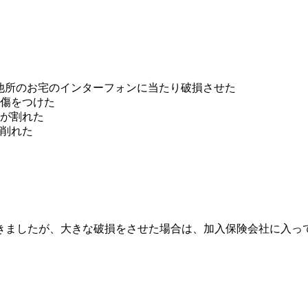
他所のお宅のインターフォンに当たり破損させた
傷をつけた
が割れた
削れた
きましたが、大きな破損をさせた場合は、加入保険会社に入っ