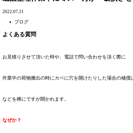
2022.07.21
ブログ
よくある質問
お見積りさせて頂いた時や、電話で問い合わせを頂く際に
作業中の荷物搬出の時にカベに穴を開けたりした場合の補償
などを稀にですが聞かれます。
なぜか？