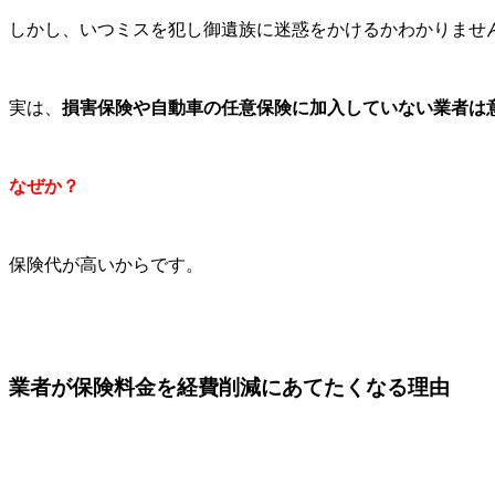
しかし、いつミスを犯し御遺族に迷惑をかけるかわかりませ
実は、
損害保険や自動車の任意保険に加入していない業者は
なぜか？
保険代が高いからです。
業者が保険料金を経費削減にあてたくなる理由