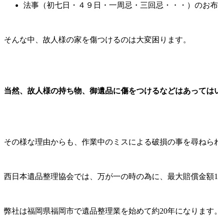
法事（初七日・４９日・一周忌・三回忌・・・）のお布
そんな中、故人様の家を傷つけるのは大変困ります。
当然、故人様の持ち物、御遺品に傷をつけるなどはあっては
その様な理由からも、作業中のミスによる破損の事を尋ねら
西日本遺品整理協会では、万が一の時の為に、最大賠償金額
弊社は福岡県福岡市で遺品整理業を始めて約20年になります