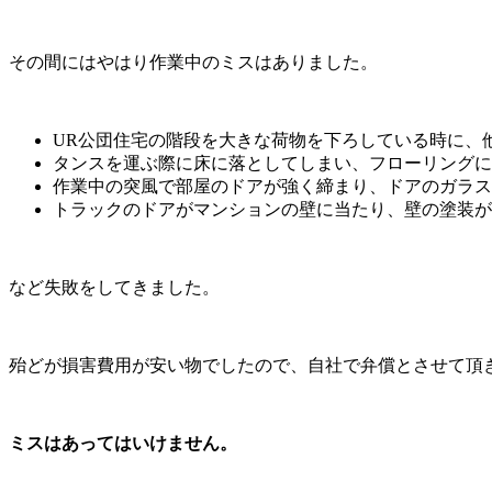
その間にはやはり作業中のミスはありました。
UR公団住宅の階段を大きな荷物を下ろしている時に、
タンスを運ぶ際に床に落としてしまい、フローリングに
作業中の突風で部屋のドアが強く締まり、ドアのガラス
トラックのドアがマンションの壁に当たり、壁の塗装が
など失敗をしてきました。
殆どが損害費用が安い物でしたので、自社で弁償とさせて頂
ミスはあってはいけません。