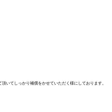
て頂いてしっかり補償をかせていただく様にしております。