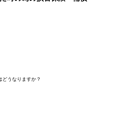
はどうなりますか？