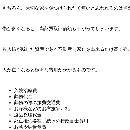
もちろん、大切な家を傷つけられたく無いと思われるのは当
傷が多くなると、当然買取評価額も下がってしまいます。
故人様が残した資産である不動産（家）を出来るだけ高く売
人が亡くなると様々な費用がかかるものです。
入院治療費
葬儀代金
葬儀の際の旅費交通費
お寺様などのお布施やお礼
遺品整理代金
死亡後の各種手続きの行政書士費用
お墓や納骨堂費