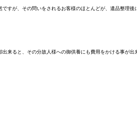
然ですが、その問いをされるお客様のほとんどが、遺品整理後
却出来ると、その分故人様への御供養にも費用をかける事が出