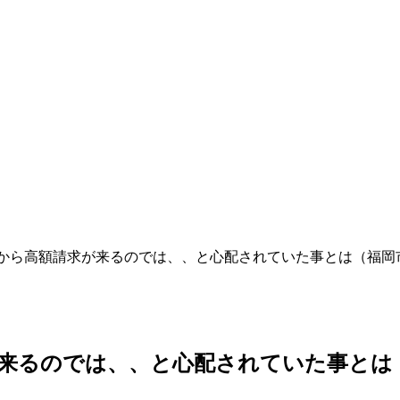
から高額請求が来るのでは、、と心配されていた事とは（福岡
来るのでは、、と心配されていた事とは