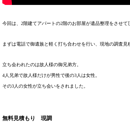
今回は、2階建てアパートの2階のお部屋が遺品整理をさせて
まずは電話で御遺族と軽く打ち合わせを行い、現地の調査見
立ち会われたのは故人様の御兄弟方。
4人兄弟で故人様だけが男性で後の3人は女性。
その3人の女性が立ち会いをされました。
無料見積もり 現調