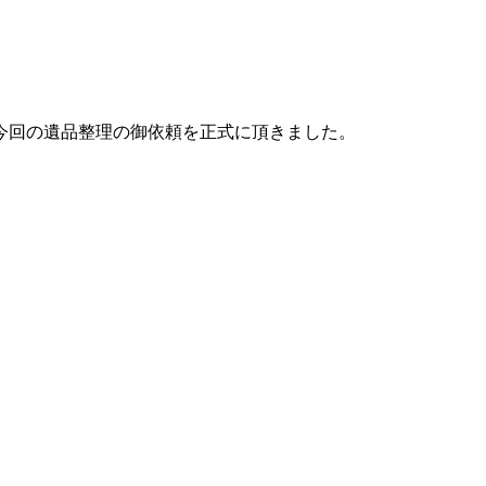
今回の遺品整理の御依頼を正式に頂きました。