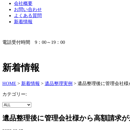
会社概要
お問い合わせ
よくある質問
新着情報
電話受付時間 9：00～19：00
新着情報
HOME
>
新着情報
>
遺品整理実例
>
遺品整理後に管理会社様
カテゴリー:
遺品整理後に管理会社様から高額請求が