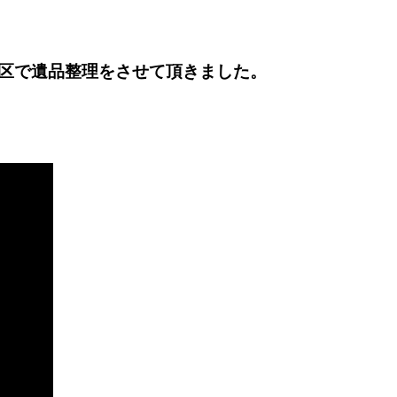
区で遺品整理をさせて頂きました。