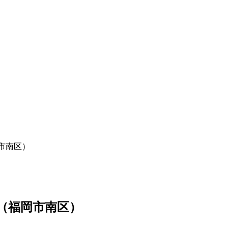
市南区）
（福岡市南区）